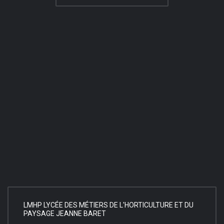
LMHP LYCÉE DES MÉTIERS DE L'HORTICULTURE ET DU
PAYSAGE JEANNE BARET