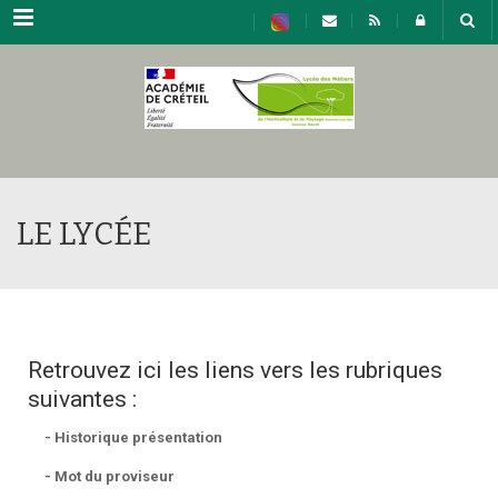
Menu
LE LYCÉE
Retrouvez ici les liens vers les rubriques
suivantes :
- Historique présentation
- Mot du proviseur