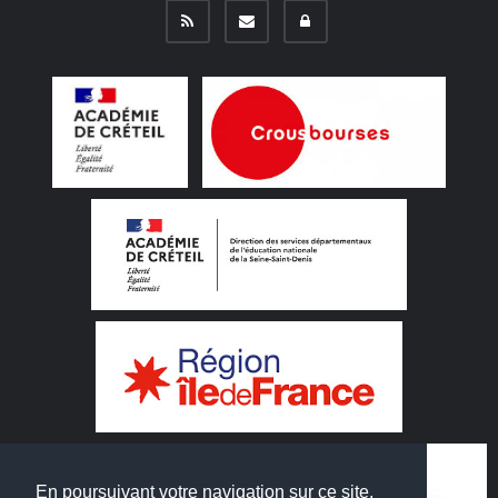
En poursuivant votre navigation sur ce site,