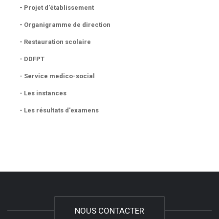
- Projet d'établissement
- Organigramme de direction
- Restauration scolaire
- DDFPT
- Service medico-social
- Les instances
- Les résultats d'examens
NOUS CONTACTER