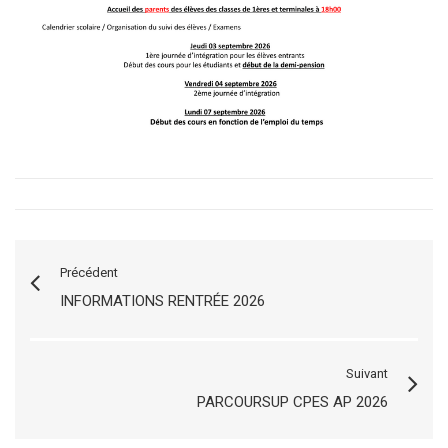
Précédent
INFORMATIONS RENTRÉE 2026
Suivant
PARCOURSUP CPES AP 2026