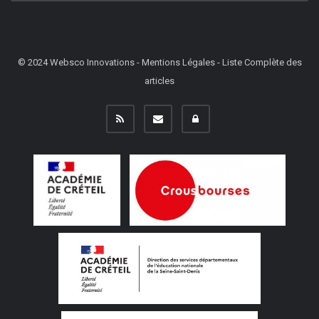
© 2024
Websco Innovations
-
Mentions Légales
-
Liste Complète des
articles