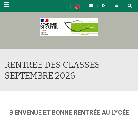
Menu
RENTREE DES CLASSES
SEPTEMBRE 2026
BIENVENUE ET BONNE RENTRÉE AU LYCÉE