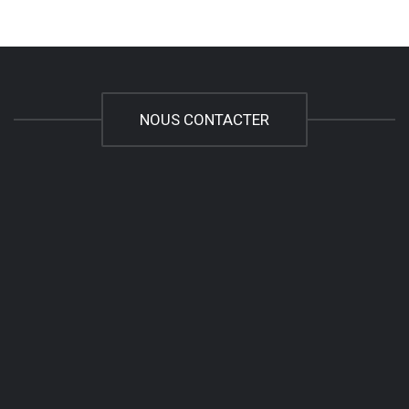
NOUS CONTACTER