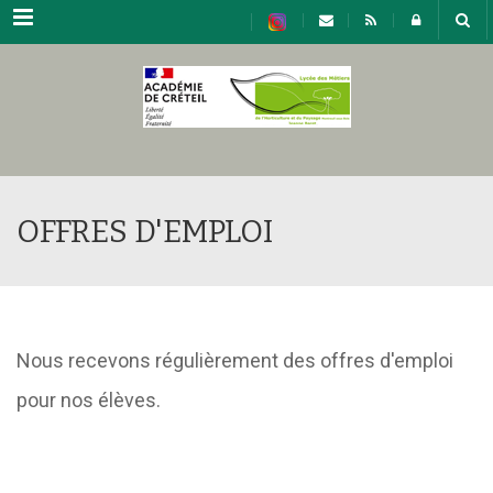
Menu
OFFRES D'EMPLOI
Nous recevons régulièrement des offres d'emploi
pour nos élèves.