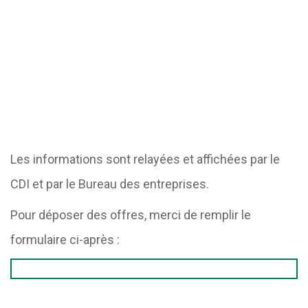
Les informations sont relayées et affichées par le
CDI et par le Bureau des entreprises.
Pour déposer des offres, merci de remplir le
formulaire ci-après :