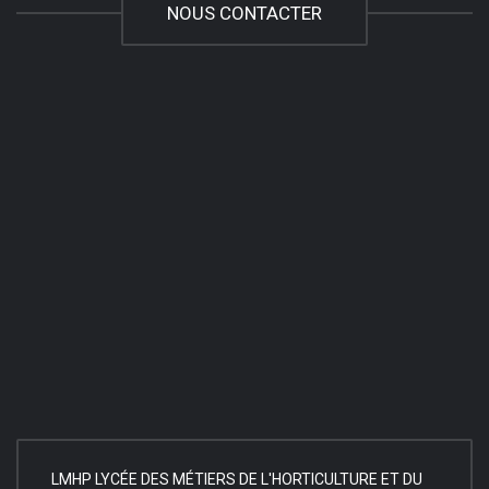
NOUS CONTACTER
LMHP LYCÉE DES MÉTIERS DE L'HORTICULTURE ET DU