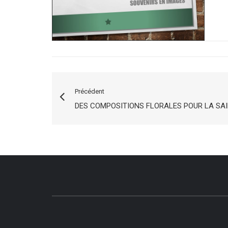
Précédent
DES COMPOSITIONS FLORALES POUR LA SA