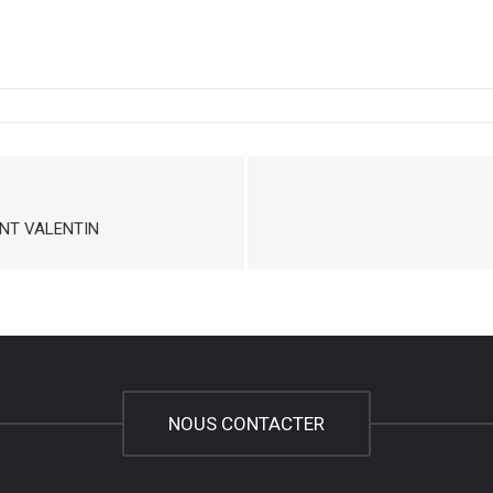
INT VALENTIN
NOUS CONTACTER