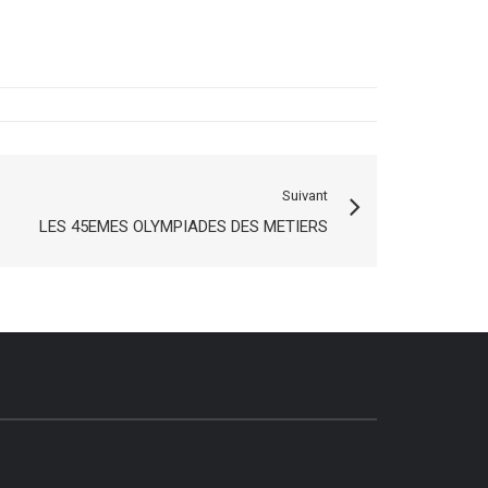
Suivant
LES 45EMES OLYMPIADES DES METIERS