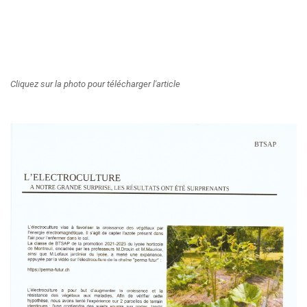
Cliquez sur la photo pour télécharger l'article