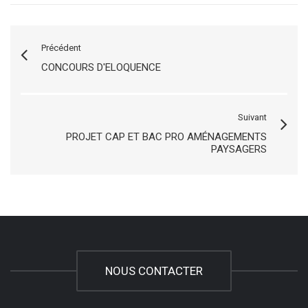
Précédent
CONCOURS D'ELOQUENCE
Suivant
PROJET CAP ET BAC PRO AMÉNAGEMENTS
PAYSAGERS
NOUS CONTACTER