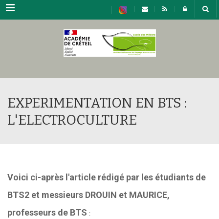
Menu
EXPERIMENTATION EN BTS :
L'ELECTROCULTURE
Voici ci-après l'article rédigé par les étudiants de
BTS2 et messieurs DROUIN et MAURICE,
professeurs de BTS
: