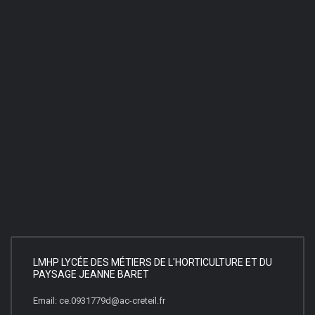
LMHP LYCÉE DES MÉTIERS DE L'HORTICULTURE ET DU
PAYSAGE JEANNE BARET
Email: ce.0931779d@ac-creteil.fr