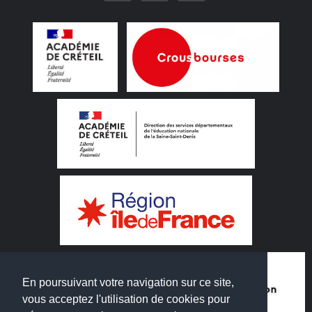
En poursuivant votre navigation sur ce site,
vous acceptez l'utilisation de cookies pour