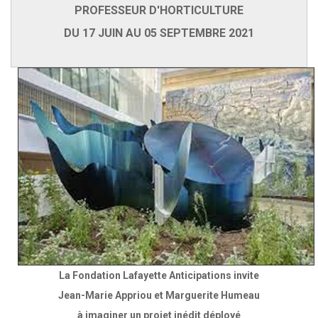
PROFESSEUR D'HORTICULTURE
DU 17 JUIN AU 05 SEPTEMBRE 2021
La Fondation Lafayette Anticipations invite
Jean-Marie Appriou et Marguerite Humeau
à imaginer un projet inédit déployé