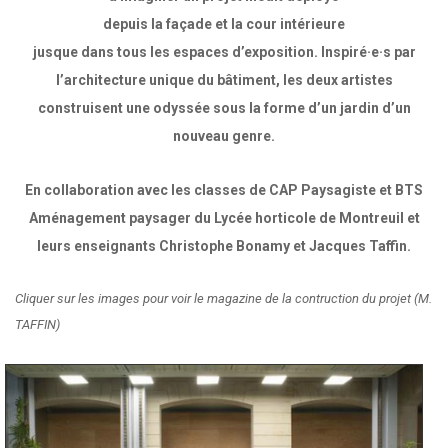
depuis la façade et la cour intérieure
jusque dans tous les espaces d’exposition. Inspiré·e·s par
l’architecture unique du bâtiment, les deux artistes
construisent une odyssée sous la forme d’un jardin d’un
nouveau genre.
En collaboration avec les classes de CAP Paysagiste et BTS
Aménagement paysager du Lycée horticole de Montreuil et
leurs enseignants Christophe Bonamy et Jacques Taffin.
Cliquer sur les images pour voir le magazine de la contruction du projet (M.
TAFFIN)