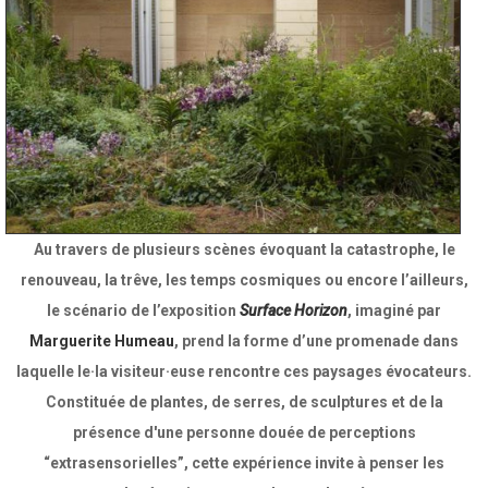
Au travers de plusieurs scènes évoquant la catastrophe, le
renouveau, la trêve, les temps cosmiques ou encore l’ailleurs,
le scénario de l’exposition
Surface Horizon
, imaginé par
Marguerite Humeau
, prend la forme d’une promenade dans
laquelle le·la visiteur·euse rencontre ces paysages évocateurs.
Constituée de plantes, de serres, de sculptures et de la
présence d'une personne douée de perceptions
“extrasensorielles”, cette expérience invite à penser les