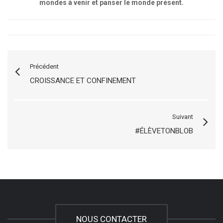
mondes à venir et panser le monde présent.
Précédent
CROISSANCE ET CONFINEMENT
Suivant
#ÉLÈVETONBLOB
NOUS CONTACTER