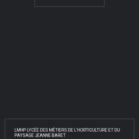
LMHP LYCÉE DES MÉTIERS DE L'HORTICULTURE ET DU
PAYSAGE JEANNE BARET