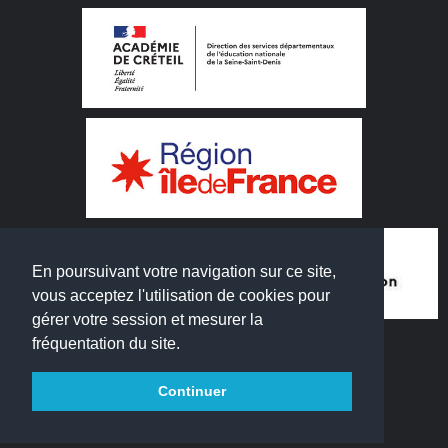
En poursuivant votre navigation sur ce site,
vous acceptez l'utilisation de cookies pour
gérer votre session et mesurer la
fréquentation du site.
Continuer