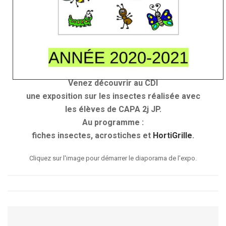
Venez découvrir au CDI
une exposition sur les insectes réalisée avec
les élèves de CAPA 2j JP.
Au programme :
fiches insectes, acrostiches et
HortiGrille
.
Cliquez sur l'image pour démarrer le diaporama de l'expo.