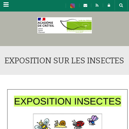
Menu
EXPOSITION SUR LES INSECTES