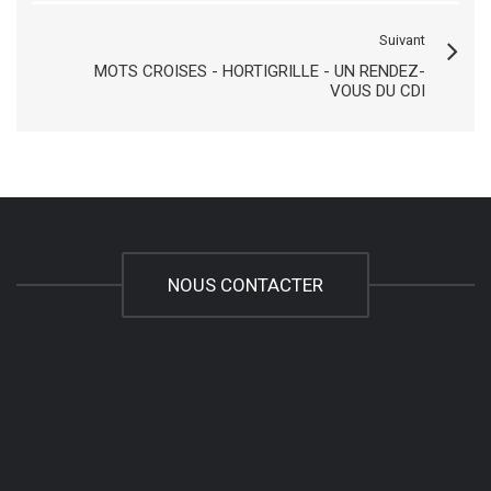
Suivant
MOTS CROISES - HORTIGRILLE - UN RENDEZ-
VOUS DU CDI
NOUS CONTACTER