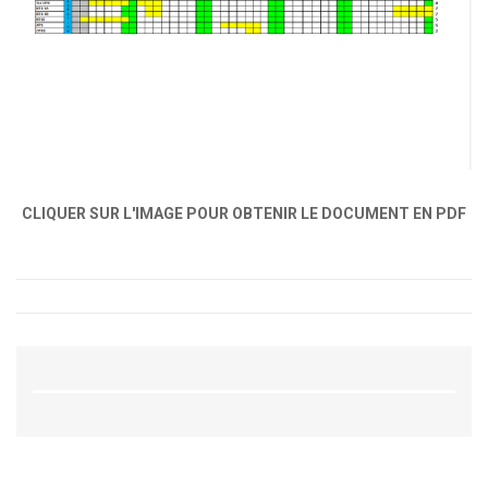
CLIQUER SUR L'IMAGE POUR OBTENIR LE DOCUMENT EN PDF