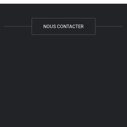
NOUS CONTACTER