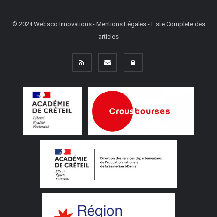
© 2024
Websco Innovations
-
Mentions Légales
-
Liste Complète des
articles