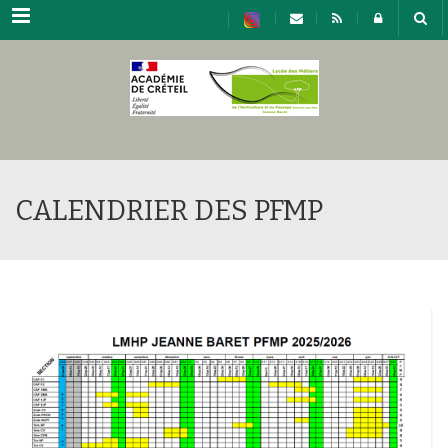
Menu
CALENDRIER DES PFMP