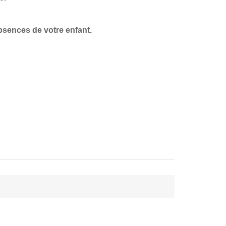
bsences de votre enfant.