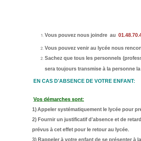
Vous pouvez nous joindre au
01.48.70.
Vous pouvez venir au lycée nous rencontr
Sachez que tous les personnels (professeu
sera toujours transmise à la personne la
EN CAS D’ABSENCE DE VOTRE ENFANT:
Vos démarches sont:
1) Appeler systématiquement le lycée pour pr
2) Fournir un justificatif d'absence et de ret
prévus à cet effet pour le retour au lycée.
3) Rappeler à votre enfant de se présenter à la