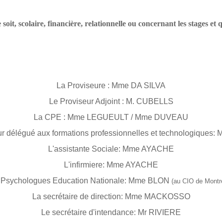
le soit, scolaire, financière, relationnelle ou concernant les stages 
La Proviseure : Mme DA SILVA
Le Proviseur Adjoint : M. CUBELLS
La CPE : Mme LEGUEULT / Mme DUVEAU
ur délégué aux formations professionnelles et technologiques:
L'assistante Sociale:
Mme AYACHE
L'infirmiere: Mme AYACHE
 Psychologues Education Nationale:
Mme BLON
(au CIO de Montre
La secrétaire de direction: Mme MACKOSSO
Le secrétaire d'intendance: Mr RIVIERE