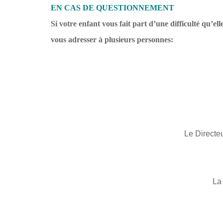
EN CAS DE QUESTIONNEMENT
Si votre enfant vous fait part d’une difficulté qu’el
vous adresser à plusieurs personnes:
Le Directe
La