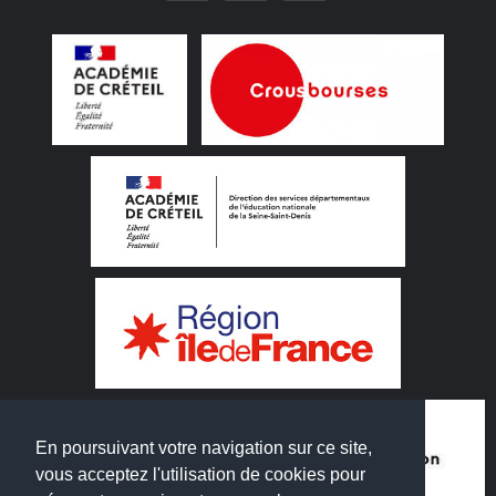
En poursuivant votre navigation sur ce site,
vous acceptez l'utilisation de cookies pour