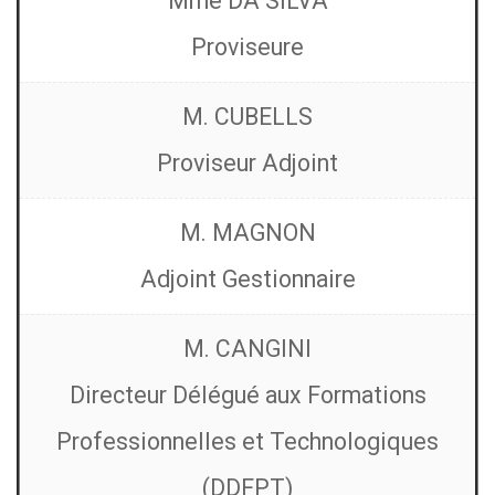
Mme DA SILVA
Proviseure
M. CUBELLS
Proviseur Adjoint
M. MAGNON
Adjoint Gestionnaire
M. CANGINI
Directeur Délégué aux Formations
Professionnelles et Technologiques
(DDFPT)