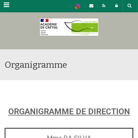
Menu
Organigramme
ORGANIGRAMME DE DIRECTION