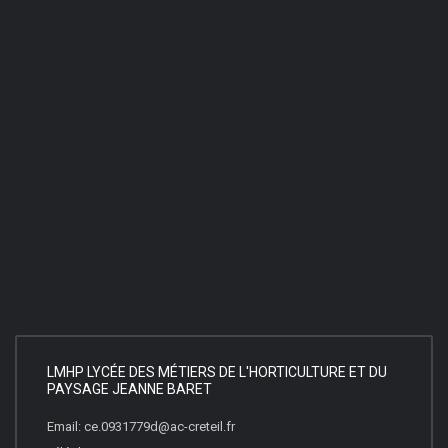
LMHP LYCÉE DES MÉTIERS DE L'HORTICULTURE ET DU
PAYSAGE JEANNE BARET
Email: ce.0931779d@ac-creteil.fr