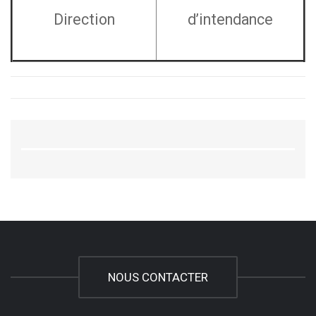
Direction
d’intendance
NOUS CONTACTER