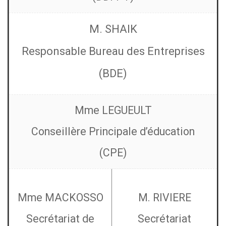
M.
SHAIK
Responsable
Bureau des Entreprises
(BDE)
Mme LEGUEULT
Conseillère Principale d’éducation
(CPE)
Mme MACKOSSO
M. RIVIERE
Secrétariat de
Secrétariat