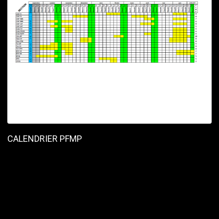
CALENDRIER PFMP