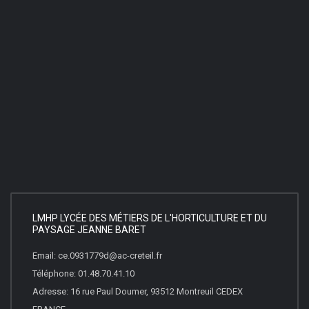
LMHP LYCÉE DES MÉTIERS DE L'HORTICULTURE ET DU
PAYSAGE JEANNE BARET
Email: ce.0931779d@ac-creteil.fr
Téléphone: 01.48.70.41.10
Adresse: 16 rue Paul Doumer, 93512 Montreuil CEDEX