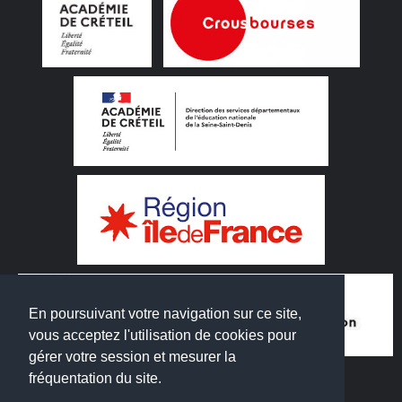
En poursuivant votre navigation sur ce site,
vous acceptez l'utilisation de cookies pour
gérer votre session et mesurer la
fréquentation du site.