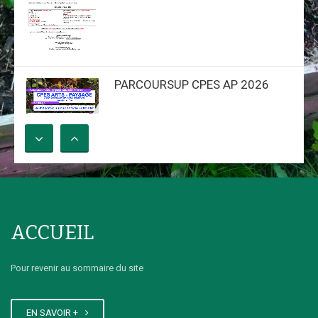
PARCOURSUP CPES AP 2026
JPO - ORIENTATIONS
ACCUEIL
Pour revenir au sommaire du site
EN SAVOIR +