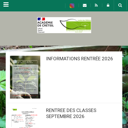
Menu
INFORMATIONS RENTRÉE 2026
RENTREE DES CLASSES
SEPTEMBRE 2026