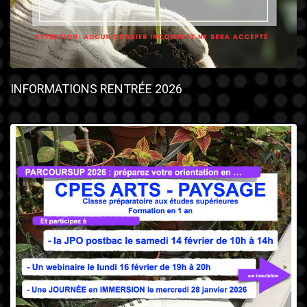
INFORMATIONS RENTRÉE 2026