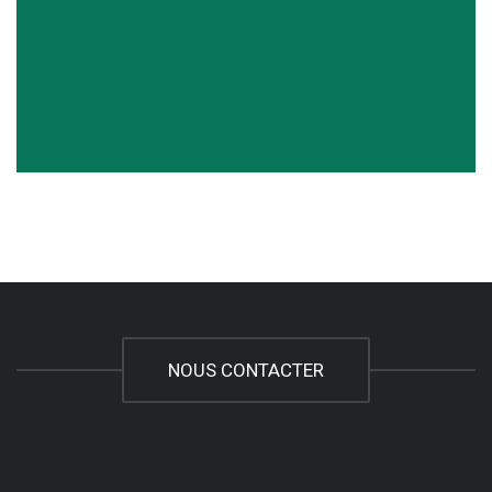
NOUS CONTACTER