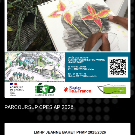
PARCOURSUP CPES AP 2026