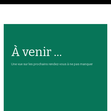
À venir ...
Une vue sur les prochains rendez-vous à ne pas manquer